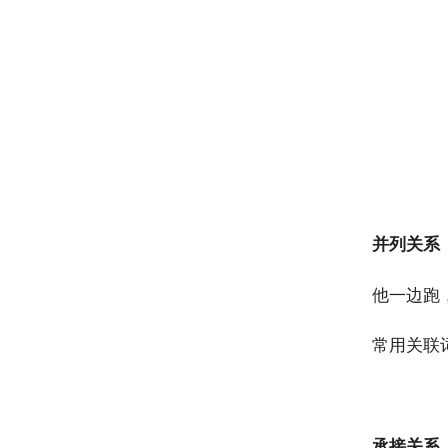
并列关系
他一边跑
常用关联
承接关系