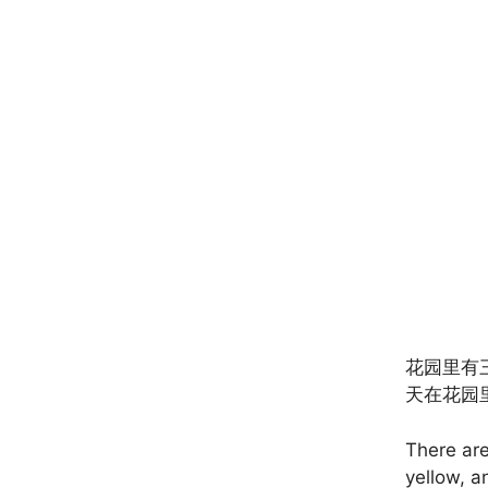
花园里有
天在花园
There are
yellow, a