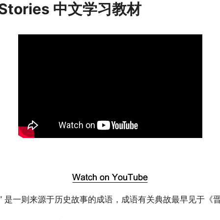
h Stories 中文学习教材
舞” 是一则来源于历史故事的成语，成语有关典故最早见于《晋