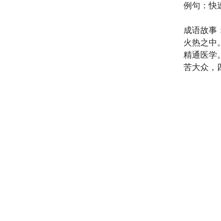
例句：快
成语故事
火热之中
精通医学
苦大众，