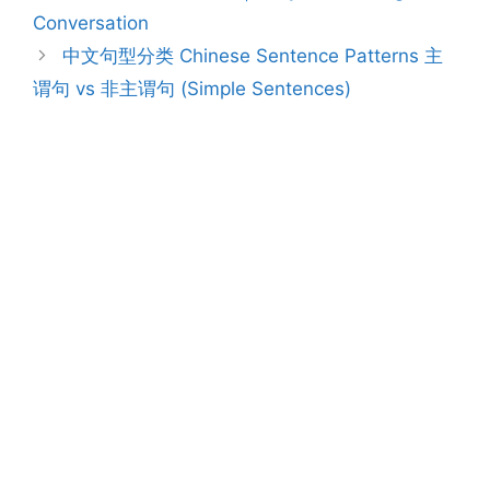
Conversation
中文句型分类 Chinese Sentence Patterns 主
谓句 vs 非主谓句 (Simple Sentences)