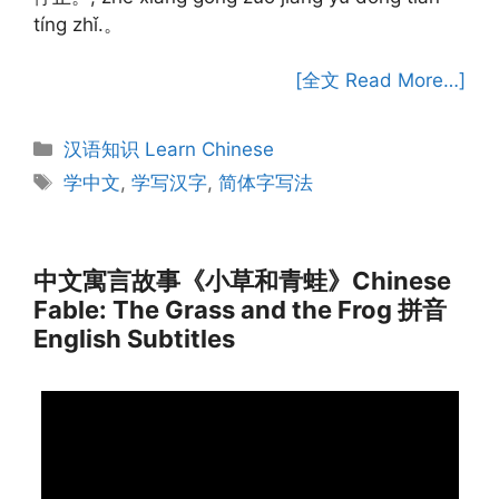
tíng zhǐ.。
[全文 Read More…]
Categories
汉语知识 Learn Chinese
Tags
学中文
,
学写汉字
,
简体字写法
中文寓言故事《小草和青蛙》Chinese
Fable: The Grass and the Frog 拼音
English Subtitles