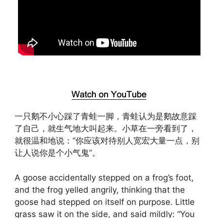
一只鹅不小心踩了青蛙一脚，青蛙认为是鹅故意踩
了自己，就生气地大叫起来。小草在一旁看到了，
就很温和地说：“你应该对待别人宽宏大量一点，别
让人说你是个小气鬼”。
A goose accidentally stepped on a frog’s foot,
and the frog yelled angrily, thinking that the
goose had stepped on itself on purpose. Little
grass saw it on the side, and said mildly: “You