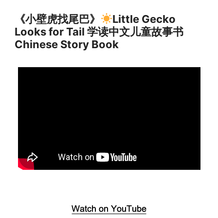
《小壁虎找尾巴》
Little Gecko
Looks for Tail 学读中文儿童故事书
Chinese Story Book