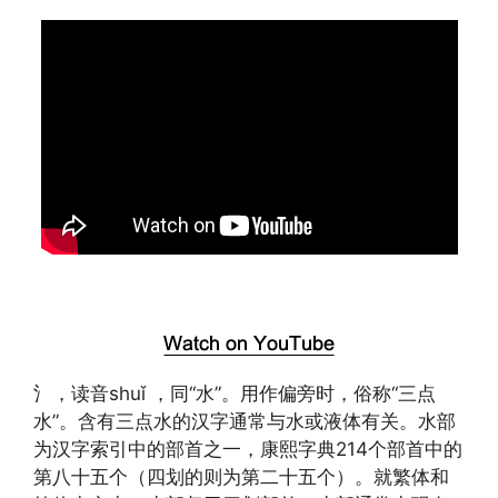
氵，读音shuǐ ，同“水”。用作偏旁时，俗称“三点
水”。含有三点水的汉字通常与水或液体有关。水部
为汉字索引中的部首之一，康熙字典214个部首中的
第八十五个（四划的则为第二十五个）。就繁体和