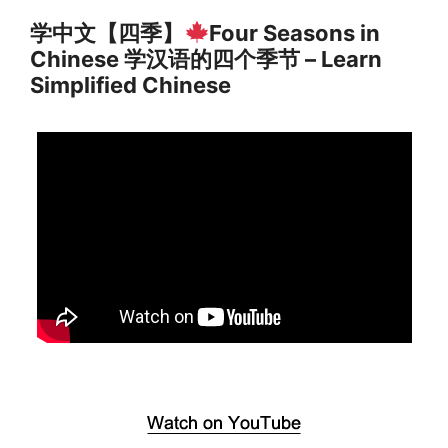
学中文【四季】
Four Seasons in
Chinese 学汉语的四个季节 – Learn
Simplified Chinese