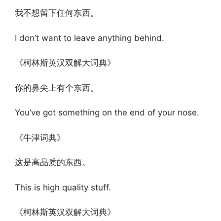
我不想留下任何东西。
I don’t want to leave anything behind.
《柯林斯英汉双解大词典》
你的鼻尖上有个东西。
You’ve got something on the end of your nose.
《牛津词典》
这是高品质的东西。
This is high quality stuff.
《柯林斯英汉双解大词典》