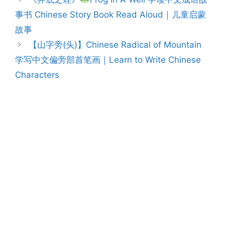
navigation
事书 Chinese Story Book Read Aloud｜儿童启蒙
故事
【山字旁(头)】Chinese Radical of Mountain
学写中文偏旁部首笔画｜Learn to Write Chinese
Characters