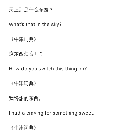
天上那是什么东西？
What’s that in the sky?
《牛津词典》
这东西怎么开？
How do you switch this thing on?
《牛津词典》
我馋甜的东西。
I had a craving for something sweet.
《牛津词典》