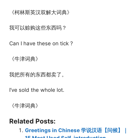
《柯林斯英汉双解大词典》
我可以赊购这些东西吗？
Can I have these on tick ?
《牛津词典》
我把所有的东西都卖了。
I’ve sold the whole lot.
《牛津词典》
Related Posts:
Greetings in Chinese 学说汉语【问候】｜