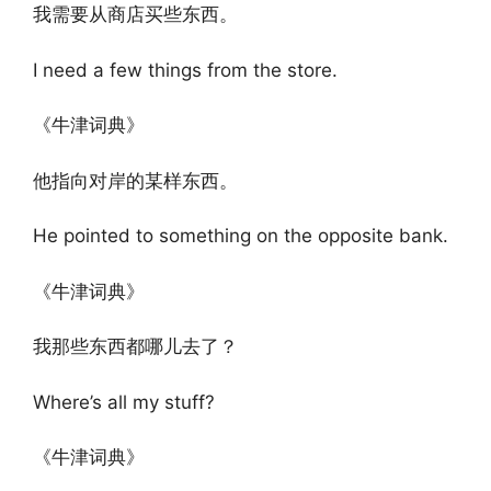
我需要从商店买些东西。
I need a few things from the store.
《牛津词典》
他指向对岸的某样东西。
He pointed to something on the opposite bank.
《牛津词典》
我那些东西都哪儿去了？
Where’s all my stuff?
《牛津词典》