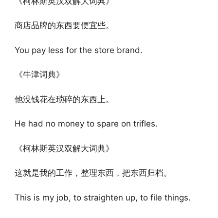
《柯林斯英汉双解大词典》
商店品牌的东西要便宜些。
You pay less for the store brand.
《牛津词典》
他没钱花在琐碎的东西上。
He had no money to spare on trifles.
《柯林斯英汉双解大词典》
这就是我的工作，整理东西，把东西归档。
This is my job, to straighten up, to file things.