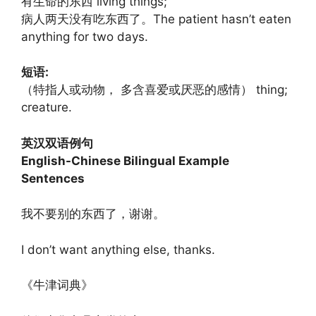
有生命的东西 living things;
病人两天没有吃东西了。The patient hasn’t eaten
anything for two days.
短语:
（特指人或动物， 多含喜爱或厌恶的感情） thing;
creature.
英汉双语例句
English-Chinese Bilingual Example
Sentences
我不要别的东西了，谢谢。
I don’t want anything else, thanks.
《牛津词典》