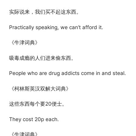
实际说来，我们买不起这东西。
Practically speaking, we can’t afford it.
《牛津词典》
吸毒成瘾的人们进来偷东西。
People who are drug addicts come in and steal.
《柯林斯英汉双解大词典》
这些东西每个要20便士。
They cost 20p each.
《牛津词典》