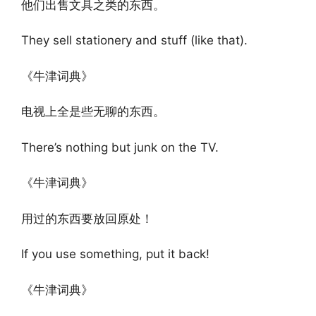
他们出售文具之类的东西。
They sell stationery and stuff (like that).
《牛津词典》
电视上全是些无聊的东西。
There’s nothing but junk on the TV.
《牛津词典》
用过的东西要放回原处！
If you use something, put it back!
《牛津词典》