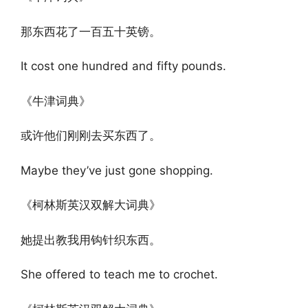
那东西花了一百五十英镑。
It cost one hundred and fifty pounds.
《牛津词典》
或许他们刚刚去买东西了。
Maybe they’ve just gone shopping.
《柯林斯英汉双解大词典》
她提出教我用钩针织东西。
She offered to teach me to crochet.