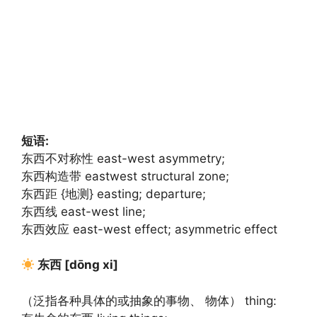
短语:
东西不对称性 east-west asymmetry;
东西构造带 eastwest structural zone;
东西距 {地测} easting; departure;
东西线 east-west line;
东西效应 east-west effect; asymmetric effect
东西 [dōng xi]
（泛指各种具体的或抽象的事物、 物体） thing: