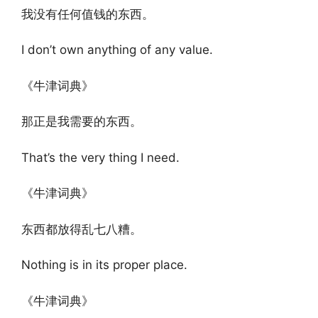
我没有任何值钱的东西。
I don’t own anything of any value.
《牛津词典》
那正是我需要的东西。
That’s the very thing I need.
《牛津词典》
东西都放得乱七八糟。
Nothing is in its proper place.
《牛津词典》