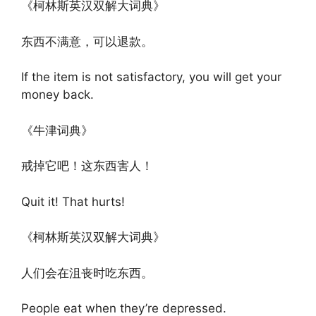
《柯林斯英汉双解大词典》
东西不满意，可以退款。
If the item is not satisfactory, you will get your
money back.
《牛津词典》
戒掉它吧！这东西害人！
Quit it! That hurts!
《柯林斯英汉双解大词典》
人们会在沮丧时吃东西。
People eat when they’re depressed.