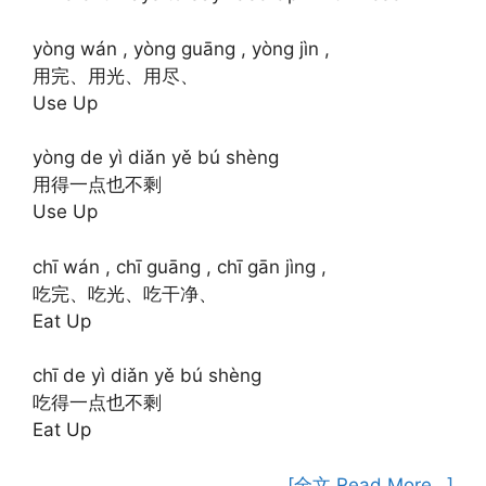
yòng wán , yòng guāng , yòng jìn ,
用完、用光、用尽、
Use Up
yòng de yì diǎn yě bú shèng
用得一点也不剩
Use Up
chī wán , chī guāng , chī gān jìng ,
吃完、吃光、吃干净、
Eat Up
chī de yì diǎn yě bú shèng
吃得一点也不剩
Eat Up
[全文 Read More…]