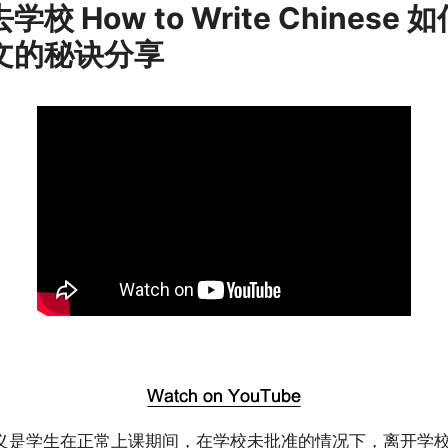
学校 How to Write Chinese 
文的秘诀分享
义是学生在正常上课期间，在学校未批准的情况下，离开学